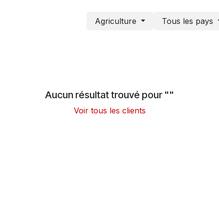
Agriculture
Tous les pays
Aucun résultat trouvé pour "
"
Voir tous les clients