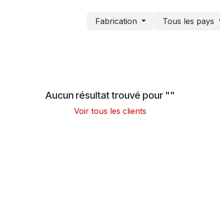
Fabrication
Tous les pays
Aucun résultat trouvé pour "
"
Voir tous les clients