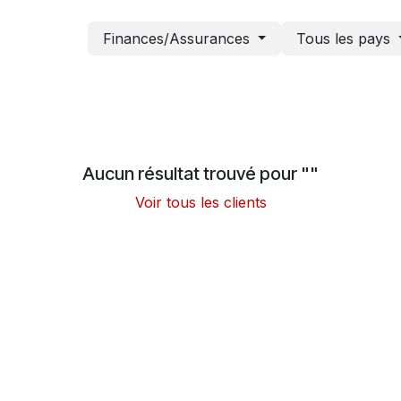
Finances/Assurances
Tous les pays
Aucun résultat trouvé pour "
"
Voir tous les clients