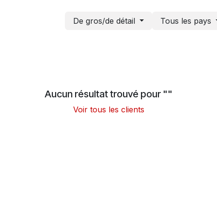
De gros/de détail
Tous les pays
Aucun résultat trouvé pour "
"
Voir tous les clients