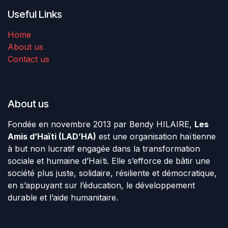
Useful Links
Home
About us
Contact us
About us
Fondée en novembre 2013 par Bendy HILAIRE,
Les
Amis d’Haïti (LAD’HA)
est une organisation haïtienne
à but non lucratif engagée dans la transformation
sociale et humaine d’Haïti. Elle s’efforce de bâtir une
société plus juste, solidaire, résiliente et démocratique,
en s’appuyant sur l’éducation, le développement
durable et l’aide humanitaire.